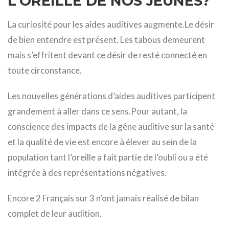
L’OREILLE DE NOS JEUNES?
La curiosité pour les aides auditives augmente.Le désir
de bien entendre est présent. Les tabous demeurent
mais s’effritent devant ce désir de resté connecté en
toute circonstance.
Les nouvelles générations d’aides auditives participent
grandement à aller dans ce sens.Pour autant, la
conscience des impacts de la gêne auditive sur la santé
et la qualité de vie est encore à élever au sein de la
population tant l’oreille a fait partie de l’oubli ou a été
intégrée à des représentations négatives.
Encore 2 Français sur 3 n’ont jamais réalisé de bilan
complet de leur audition.