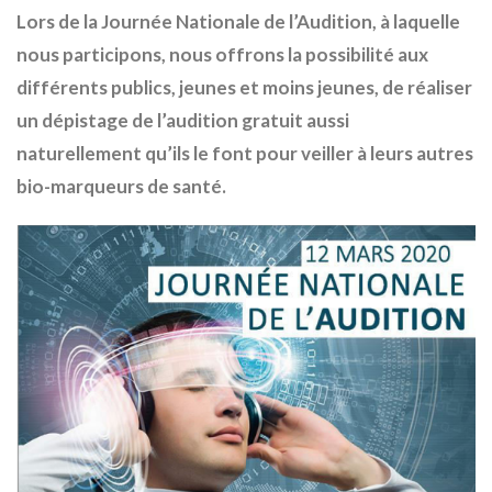
Lors de la Journée Nationale de l’Audition, à laquelle
nous participons, nous offrons la possibilité aux
différents publics, jeunes et moins jeunes, de réaliser
un dépistage de l’audition gratuit aussi
naturellement qu’ils le font pour veiller à leurs autres
bio-marqueurs de santé.