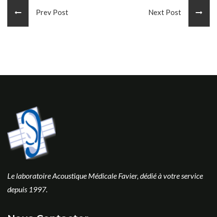
Prev Post
Next Post
Le laboratoire Acoustique Médicale Favier, dédié à votre service
depuis 1997.