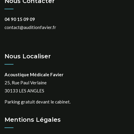
Nous Contacter
04 90 15 09 09
contact@auditionfavier.fr
Nous Localiser
Acoustique Médicale Favier
25, Rue Paul Verlaine
30133 LES ANGLES
Parking gratuit devant le cabinet.
Mentions Légales