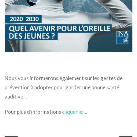
Nous vous informerons également sur les gestes de
prévention à adopter pour garder une bonne santé
auditive…
Pour plus d’informations
cliquer ici…