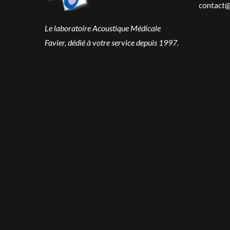
contact@
Le laboratoire Acoustique Médicale
Favier, dédié à votre service depuis 1997.