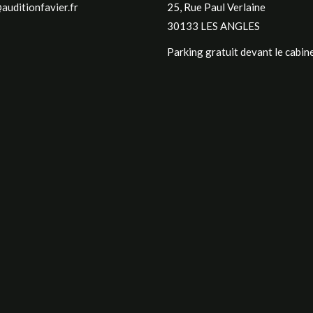
auditionfavier.fr
25, Rue Paul Verlaine
30133 LES ANGLES
Parking gratuit devant le cabine