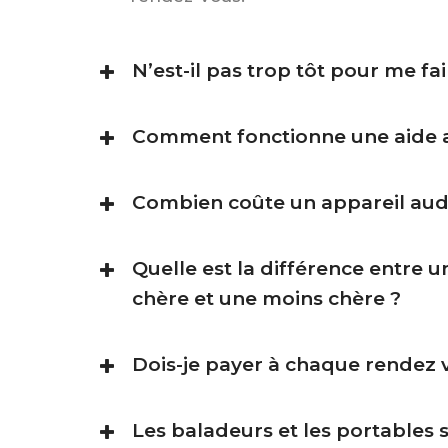
N’est-il pas trop tôt pour me fai
Comment fonctionne une aide a
Combien coûte un appareil audi
Quelle est la différence entre u
chère et une moins chère ?
Dois-je payer à chaque rendez 
Les baladeurs et les portables 