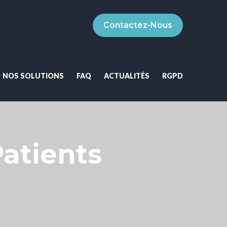
Contactez-Nous
NOS SOLUTIONS
FAQ
ACTUALITÉS
RGPD
atients