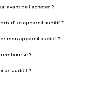
sai avant de l’acheter ?
rix d’un appareil auditif ?
er mon appareil auditif ?
e remboursé ?
ilan auditif ?