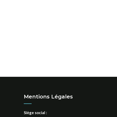
Mentions Légales
Siège social :