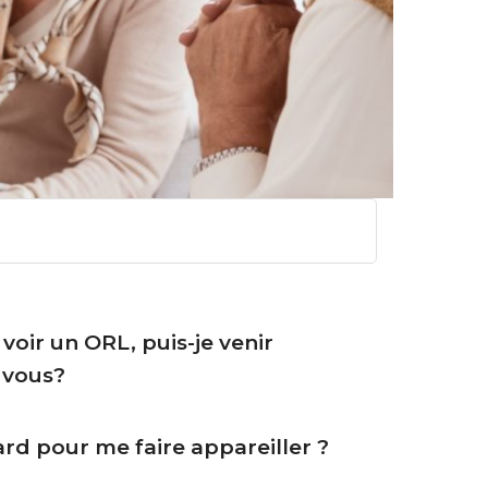
 voir un ORL, puis-je venir
 vous?
tard pour me faire appareiller ?