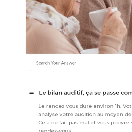
Le bilan auditif, ça se passe c
Le rendez vous dure environ 1h. Vot
analyse votre audition au moyen de
Cela ne fait pas mal et vous pouvez 
rendez-vous.