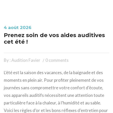
4 août 2026
Prenez soin de vos aides auditives
cet été !
By : Audition Favier
0 comments
L’été est la saison des vacances, de la baignade et des
moments en plein air. Pour profiter pleinement de vos
journées sans compromettre votre confort d’écoute,
vos appareils auditifs nécessitent une attention toute
particulière face à la chaleur, à l’humidité et au sable.
Voici les règles d’or et les bons réflexes d’entretien pour