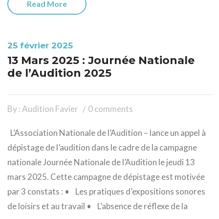
Read More
25 février 2025
13 Mars 2025 : Journée Nationale
de l’Audition 2025
By : Audition Favier
0 comments
L’Association Nationale de l’Audition – lance un appel à
dépistage de l’audition dans le cadre de la campagne
nationale Journée Nationale de l’Audition le jeudi 13
mars 2025. Cette campagne de dépistage est motivée
par 3 constats : • Les pratiques d’expositions sonores
de loisirs et au travail • L’absence de réflexe de la