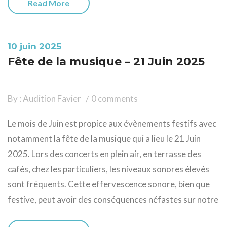
Read More
10 juin 2025
Fête de la musique – 21 Juin 2025
By : Audition Favier
0 comments
Le mois de Juin est propice aux évènements festifs avec
notamment la fête de la musique qui a lieu le 21 Juin
2025. Lors des concerts en plein air, en terrasse des
cafés, chez les particuliers, les niveaux sonores élevés
sont fréquents. Cette effervescence sonore, bien que
festive, peut avoir des conséquences néfastes sur notre