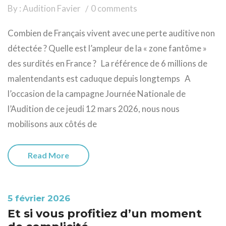
By : Audition Favier
0 comments
Combien de Français vivent avec une perte auditive non
détectée ? Quelle est l’ampleur de la « zone fantôme »
des surdités en France ? La référence de 6 millions de
malentendants est caduque depuis longtemps A
l’occasion de la campagne Journée Nationale de
l’Audition de ce jeudi 12 mars 2026, nous nous
mobilisons aux côtés de
Read More
5 février 2026
Et si vous profitiez d’un moment