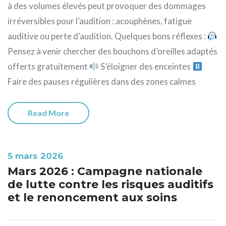
à des volumes élevés peut provoquer des dommages
irréversibles pour l’audition : acouphènes, fatigue
auditive ou perte d’audition. Quelques bons réflexes :
Pensez à venir chercher des bouchons d’oreilles adaptés
offerts gratuitement
S’éloigner des enceintes
Faire des pauses régulières dans des zones calmes
Read More
5 mars 2026
Mars 2026 : Campagne nationale
de lutte contre les risques auditifs
et le renoncement aux soins