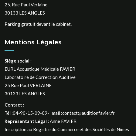
25, Rue Paul Verlaine
30133 LES ANGLES
Parking gratuit devant le cabinet.
Mentions Légales
Siège social :
EURL Acoustique Médicale FAVIER
Laboratoire de Correction Auditive
25 Rue Paul VERLAINE
30133 LES ANGLES
Contact :
Tél :04-90-15-09-09- mail :contact@auditionfavier.fr
Représentant Légal :
Anne FAVIER
Inscription au Registre du Commerce et des Sociétés de Nîmes