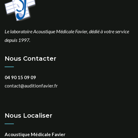
Le laboratoire Acoustique Médicale Favier, dédié à votre service
depuis 1997.
Nous Contacter
04 90 15 09 09
contact@auditionfavier.fr
Nous Localiser
Acoustique Médicale Favier