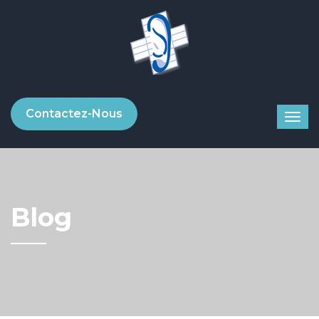
Contactez-Nous
Blog