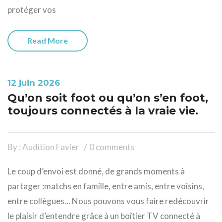
protéger vos
Read More
12 juin 2026
Qu’on soit foot ou qu’on s’en foot,
toujours connectés à la vraie vie.
By : Audition Favier
0 comments
Le coup d’envoi est donné, de grands moments à
partager :matchs en famille, entre amis, entre voisins,
entre collègues… Nous pouvons vous faire redécouvrir
le plaisir d’entendre grâce à un boîtier TV connecté à