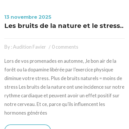
13 novembre 2025
Les bruits de la nature et le stress..
By : Audition Favier
0 comments
Lors de vos promenades en automne, ,le bon air de la
forêt ou la dopamine libérée par l’exercice physique
diminue votre stress. Plus de bruits naturels = moins de
stress Les bruits de la nature ont une incidence sur notre
rythme cardiaque et peuvent avoir un effet positif sur
notre cerveau. Et ce, parce qu’ils influencent les
hormones générées