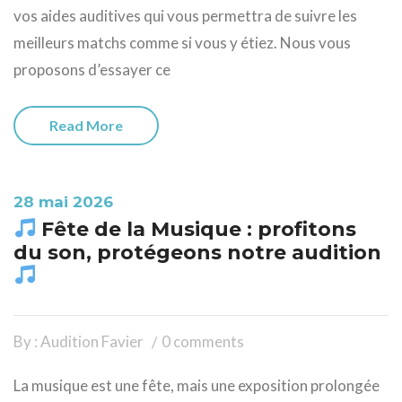
vos aides auditives qui vous permettra de suivre les
meilleurs matchs comme si vous y étiez. Nous vous
proposons d’essayer ce
Read More
28 mai 2026
Fête de la Musique : profitons
du son, protégeons notre audition
By : Audition Favier
0 comments
La musique est une fête, mais une exposition prolongée