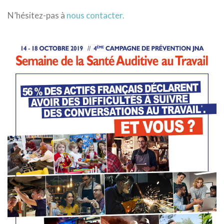
N’hésitez-pas à
nous contacter.