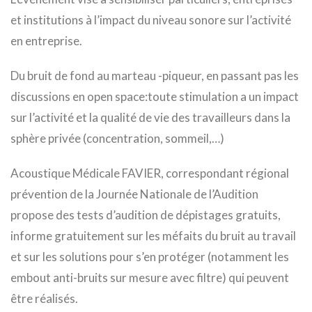
et institutions à l’impact du niveau sonore sur l’activité
en entreprise.
Du bruit de fond au marteau -piqueur, en passant pas les
discussions en open space:toute stimulation a un impact
sur l’activité et la qualité de vie des travailleurs dans la
sphère privée (concentration, sommeil,…)
Acoustique Médicale FAVIER, correspondant régional
prévention de la Journée Nationale de l’Audition
propose des tests d’audition de dépistages gratuits,
informe gratuitement sur les méfaits du bruit au travail
et sur les solutions pour s’en protéger (notamment les
embout anti-bruits sur mesure avec filtre) qui peuvent
être réalisés.