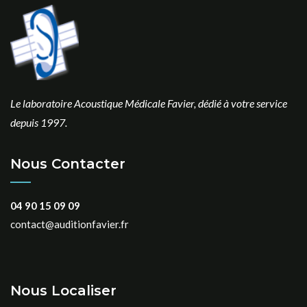
Le laboratoire Acoustique Médicale Favier, dédié à votre service
depuis 1997.
Nous Contacter
04 90 15 09 09
contact@auditionfavier.fr
Nous Localiser