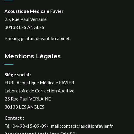
Acoustique Médicale Favier
25, Rue Paul Verlaine
30133 LES ANGLES
Parking gratuit devant le cabinet.
Mentions Légales
Siège social :
EURL Acoustique Médicale FAVIER
Laboratoire de Correction Auditive
25 Rue Paul VERLAINE
30133 LES ANGLES
Contact :
Tél :04-90-15-09-09- mail :contact@auditionfavier.fr