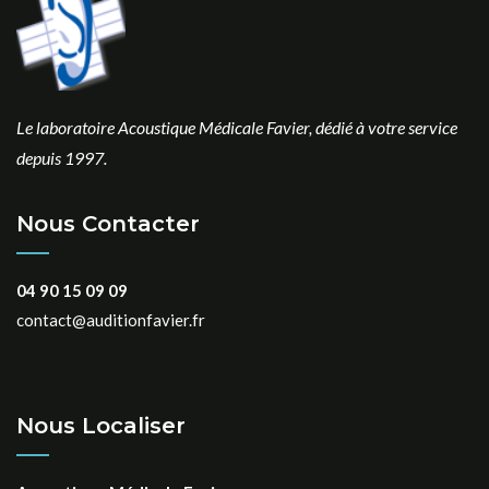
Le laboratoire Acoustique Médicale Favier, dédié à votre service
depuis 1997.
Nous Contacter
04 90 15 09 09
contact@auditionfavier.fr
Nous Localiser