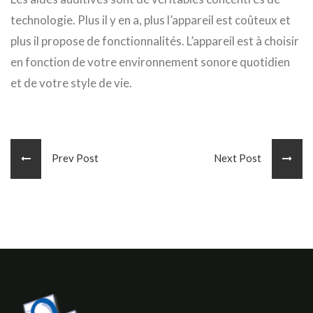
technologie. Plus il y en a, plus l’appareil est coûteux et
plus il propose de fonctionnalités. L’appareil est à choisir
en fonction de votre environnement sonore quotidien
et de votre style de vie.
Prev Post
Next Post