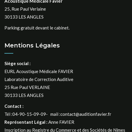
Acoustique Médicale Favier
25, Rue Paul Verlaine
30133 LES ANGLES
Parking gratuit devant le cabinet.
Mentions Légales
Siège social :
EURL Acoustique Médicale FAVIER
Laboratoire de Correction Auditive
25 Rue Paul VERLAINE
30133 LES ANGLES
Contact :
Tél :04-90-15-09-09- mail :contact@auditionfavier.fr
Représentant Légal :
Anne FAVIER
Inscription au Registre du Commerce et des Sociétés de Nîmes