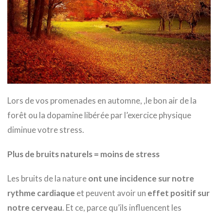
Lors de vos promenades en automne, ,le bon air de la
forêt ou la dopamine libérée par l’exercice physique
diminue votre stress.
Plus de bruits naturels = moins de stress
Les bruits de la nature
ont une incidence sur
notre
rythme cardiaque
et peuvent avoir un
effet positif sur
notre cerveau
. Et ce, parce qu’ils influencent les