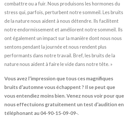
combattre ou a fuir. Nous produisons les hormones du
stress qui, parfois, perturbent notre sommeil. Les bruits
de la nature nous aident à nous détendre. Ils facilitent
notre endormissement et améliorent notre sommeil. Ils
ont également un impact sur la manière dont nous nous
sentons pendant la journée et nous rendent plus
performants dans notre travail. Bref, les bruits de la
nature nous aident à faire le vide dans notre tête. »
Vous avez l’impression que tous ces magnifiques
bruits d’automne vous échappent ? Il se peut que
vous entendiez moins bien. Venez nous voir pour que
nous effectuions gratuitement un test d’audition en
téléphonant au 04-90-15-09-09-.