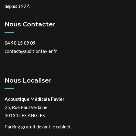
depuis 1997.
Nous Contacter
04 90 15 09 09
contact@auditionfavier.fr
Nous Localiser
Acoustique Médicale Favier
25, Rue Paul Verlaine
30133 LES ANGLES
Parking gratuit devant le cabinet.