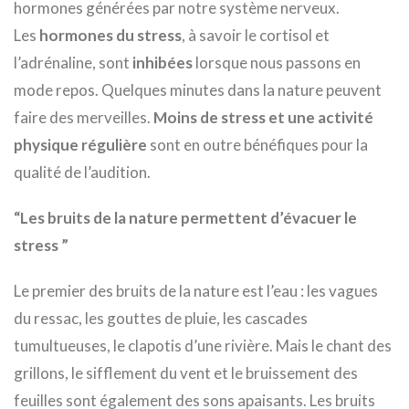
hormones générées par notre système nerveux.
Les
hormones du stress
, à savoir le cortisol et
l’adrénaline, sont
inhibées
lorsque nous passons en
mode repos. Quelques minutes dans la nature peuvent
faire des merveilles.
Moins de stress et une activité
physique régulière
sont en outre bénéfiques pour la
qualité de l’audition.
“Les bruits de la nature permettent d’évacuer le
stress ”
Le premier des bruits de la nature est l’eau : les vagues
du ressac, les gouttes de pluie, les cascades
tumultueuses, le clapotis d’une rivière. Mais le chant des
grillons, le sifflement du vent et le bruissement des
feuilles sont également des sons apaisants. Les bruits