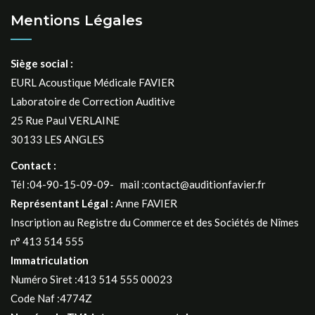
Mentions Légales
Siège social :
EURL Acoustique Médicale FAVIER
Laboratoire de Correction Auditive
25 Rue Paul VERLAINE
30133 LES ANGLES
Contact :
Tél :04-90-15-09-09- mail :contact@auditionfavier.fr
Représentant Légal :
Anne FAVIER
Inscription au Registre du Commerce et des Sociétés de Nîmes
n° 413 514 555
Immatriculation
Numéro Siret :413 514 555 00023
Code Naf :4774Z