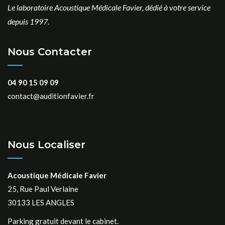
Le laboratoire Acoustique Médicale Favier, dédié à votre service
depuis 1997.
Nous Contacter
04 90 15 09 09
contact@auditionfavier.fr
Nous Localiser
Acoustique Médicale Favier
25, Rue Paul Verlaine
30133 LES ANGLES
Parking gratuit devant le cabinet.