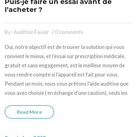
Puis-je faire un essai avant de
l’acheter ?
By : Audition Favier
0 comments
Oui, notre objectif est de trouver la solution qui vous
convient le mieux, et l’essai sur prescription médicale,
gratuit et sans engagement, est le meilleur moyen de
vous rendre compte si l’appareil est fait pour vous.
Pendant un mois, nous vous prêtons l’aide auditive que
vous avez choisie ( en échange d’une caution), seuls les
Read More