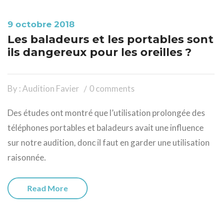
9 octobre 2018
Les baladeurs et les portables sont
ils dangereux pour les oreilles ?
By : Audition Favier
0 comments
Des études ont montré que l’utilisation prolongée des
téléphones portables et baladeurs avait une influence
sur notre audition, donc il faut en garder une utilisation
raisonnée.
Read More