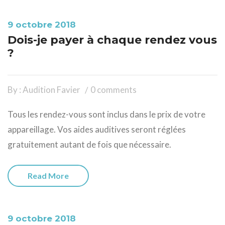
9 octobre 2018
Dois-je payer à chaque rendez vous
?
By : Audition Favier
0 comments
Tous les rendez-vous sont inclus dans le prix de votre
appareillage. Vos aides auditives seront réglées
gratuitement autant de fois que nécessaire.
Read More
9 octobre 2018