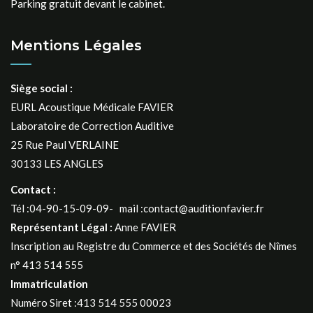
Parking gratuit devant le cabinet.
Mentions Légales
Siège social :
EURL Acoustique Médicale FAVIER
Laboratoire de Correction Auditive
25 Rue Paul VERLAINE
30133 LES ANGLES
Contact :
Tél :04-90-15-09-09- mail :contact@auditionfavier.fr
Représentant Légal :
Anne FAVIER
Inscription au Registre du Commerce et des Sociétés de Nîmes
n° 413 514 555
Immatriculation
Numéro Siret :413 514 555 00023