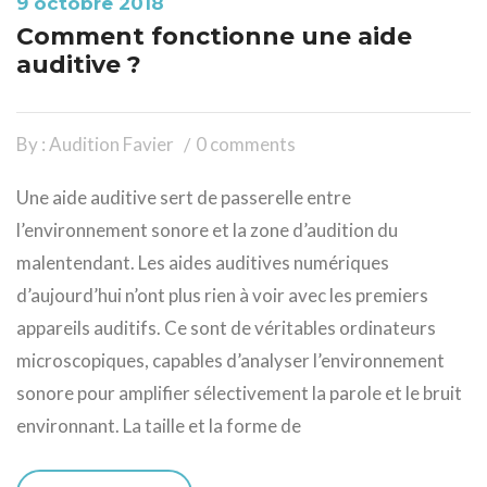
9 octobre 2018
Comment fonctionne une aide
auditive ?
By : Audition Favier
0 comments
Une aide auditive sert de passerelle entre
l’environnement sonore et la zone d’audition du
malentendant. Les aides auditives numériques
d’aujourd’hui n’ont plus rien à voir avec les premiers
appareils auditifs. Ce sont de véritables ordinateurs
microscopiques, capables d’analyser l’environnement
sonore pour amplifier sélectivement la parole et le bruit
environnant. La taille et la forme de