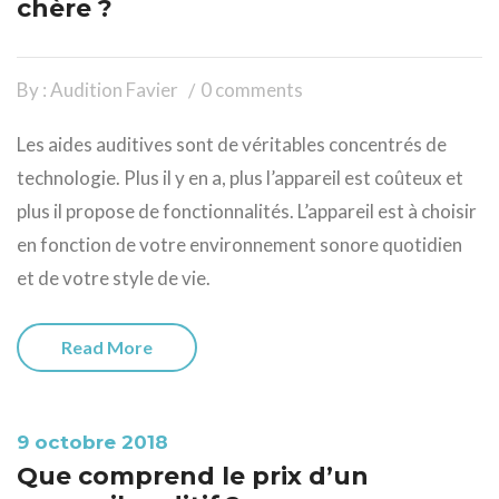
chère ?
By : Audition Favier
0 comments
Les aides auditives sont de véritables concentrés de
technologie. Plus il y en a, plus l’appareil est coûteux et
plus il propose de fonctionnalités. L’appareil est à choisir
en fonction de votre environnement sonore quotidien
et de votre style de vie.
Read More
9 octobre 2018
Que comprend le prix d’un