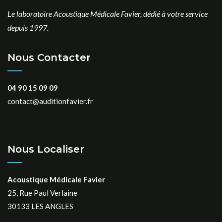
Le laboratoire Acoustique Médicale Favier, dédié à votre service
depuis 1997.
Nous Contacter
04 90 15 09 09
contact@auditionfavier.fr
Nous Localiser
Acoustique Médicale Favier
25, Rue Paul Verlaine
30133 LES ANGLES