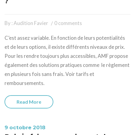
?
By : Audition Favier
0 comments
C’est assez variable. En fonction de leurs potentialités
et de leurs options, il existe différents niveaux de prix.
Pour les rendre toujours plus accessibles, AMF propose
également des solutions pratiques comme le règlement
en plusieurs fois sans frais. Voir tarifs et
remboursements.
Read More
9 octobre 2018