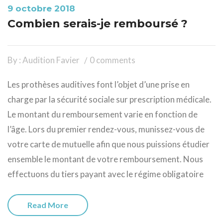
9 octobre 2018
Combien serais-je remboursé ?
By : Audition Favier
0 comments
Les prothèses auditives font l’objet d’une prise en
charge par la sécurité sociale sur prescription médicale.
Le montant du remboursement varie en fonction de
l’âge. Lors du premier rendez-vous, munissez-vous de
votre carte de mutuelle afin que nous puissions étudier
ensemble le montant de votre remboursement. Nous
effectuons du tiers payant avec le régime obligatoire
Read More