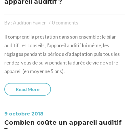
appareil auditif ?
By : Audition Favier
0 comments
Il comprend la prestation dans son ensemble : le bilan
auditif, les conseils, l’appareil auditif lui même, les
réglages pendant la période d’adaptation puis tous les
rendez-vous de suivi pendant la durée de vie de votre
appareil (en moyenne 5 ans).
Read More
9 octobre 2018
Combien coûte un appareil auditif