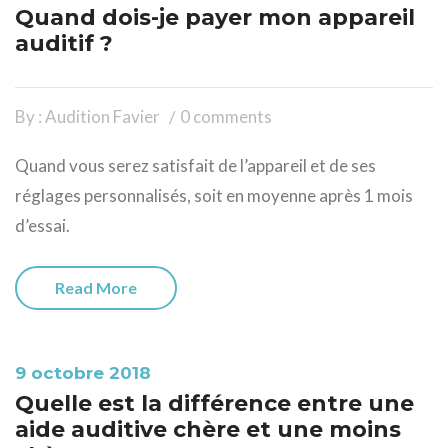
Quand dois-je payer mon appareil
auditif ?
By : Audition Favier
0 comments
Quand vous serez satisfait de l’appareil et de ses
réglages personnalisés, soit en moyenne après 1 mois
d’essai.
Read More
9 octobre 2018
Quelle est la différence entre une
aide auditive chère et une moins